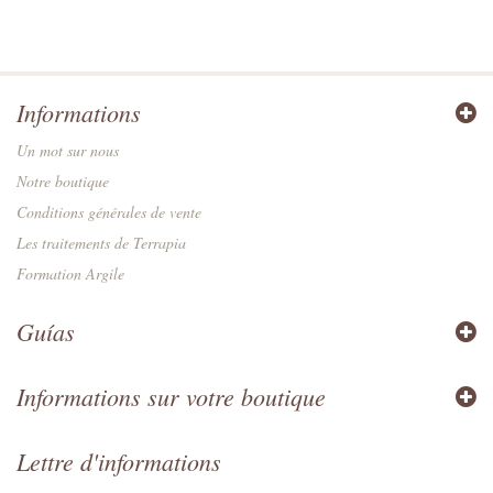
Informations
Un mot sur nous
Notre boutique
Conditions générales de vente
Les traitements de Terrapia
Formation Argile
Guías
Informations sur votre boutique
Lettre d'informations